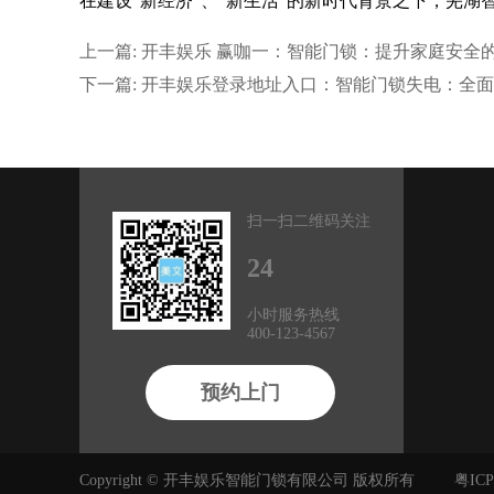
在建设“新经济”、“新生活”的新时代背景之下，芜
上一篇: 开丰娱乐 赢咖一：智能门锁：提升家庭安全
下一篇: 开丰娱乐登录地址入口：智能门锁失电：全
扫一扫二维码关注
24
小时服务热线
400-123-4567
预约上门
Copyright © 开丰娱乐智能门锁有限公司 版权所有
粤ICP