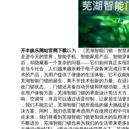
开丰娱乐网站官网下载
以为：《芜湖智能门锁：智慧
走进今天的世界，智能手机、智能家居产品、智能穿戴
后，却隐藏着一个复杂的问题——它们如何真正实现
在当今社会，人们越来越依赖于电子设备来完成日常
术的产品，为用户提供了便捷的生活体验。它不仅能
芜湖智能门锁的诞生，离不开技术创新的力量。在设
改门锁状态。，门锁还具备自动开锁和闭锁功能，无
在用户体验方面，芜湖智能门锁的界面设计简洁大方
响、空调等，并且可以通过语音控制，让家居生活更
，我们不能忘记，芜湖智能门锁所面临的最大挑战是
决方案。同时，我们也需要考虑用户在使用过程中可
在未来，我们将看到芜湖智能门锁更加强大的应用潜
不断进步，芜湖智能门锁也将为我们的生活带来更多