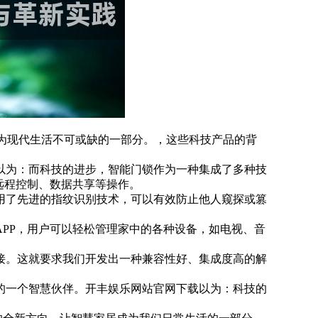
成为现代生活不可或缺的一部分。，这些科技产品的背
以为：而科技的进步，智能门锁作为一种集成了多种技
远程控制、数据共享等操作。
用了先进的指纹识别技术，可以有效防止他人窥探或篡
APP，用户可以轻松管理家中的各种设备，如电视、音
接。这就要求我们开发出一种兼容性好、集成度高的解
的一个智慧伙伴。开丰娱乐网站官网下载以为：科技的