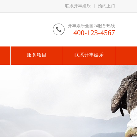
联系开丰娱乐
|
预约上门
开丰娱乐全国24服务热线
400-123-4567
服务项目
联系开丰娱乐