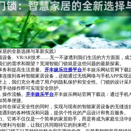
家居的全新选择与革新实践》
设备、VR/AR技术……无一不渗透到我们生活的方方面面，
我们的需求和期望？芜湖智能门锁就是这些问题的最新探索。
事务和提高生活质量。
开丰娱乐注册平台
开丰娱乐网站官网下载
够连接到各种智能家居设备，还能通过无线网络与手机APP实现
计上，我们充分考虑了用户的隐私保护和安全性。门锁的设计采
需手动操作即可实现安全防护。
，操作流畅。
开丰娱乐平台
开丰娱乐网站官网下载说：通过手机
加简单便捷。
如何在保证安全性的同时，实现与现有的智能家居设备的无缝连
能遇到的各种情况和问题，提供个性化的产品设计和售后服务。
力。它将不仅仅是一个简单的家居助手，而是将成为家庭生活中
的便利与创新，让我们共同期待它的到来吧！