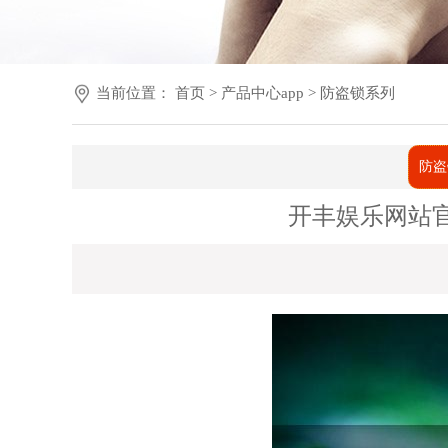
当前位置：
首页
>
产品中心app
>
防盗锁系列
防盗
开丰娱乐网站