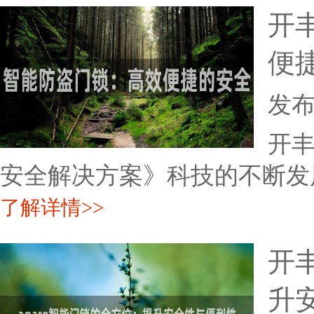
开
便
发布时
开丰
安全解决方案》科技的不断发
了解详情>>
开
升