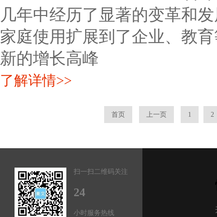
几年中经历了显著的变革和发
家庭使用扩展到了企业、教育
新的增长高峰
了解详情>>
首页
上一页
1
2
扫一扫二维码关注
24
小时服务热线