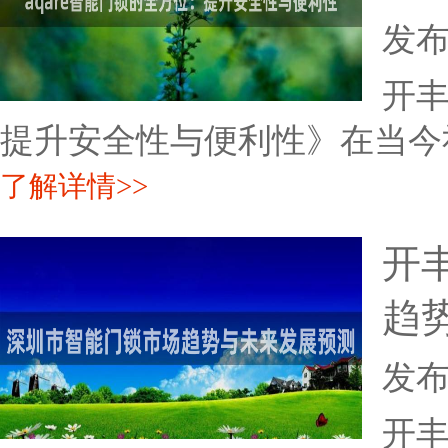
发布时
开丰
提升安全性与便利性》在当今
了解详情>>
开
趋
发布时
开丰