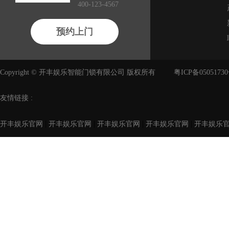
400-123-4567
预约上门
Copyright © 开丰娱乐智能门锁有限公司 版权所有
粤ICP备05051730
友情链接 :
|
|
|
|
开丰娱乐官网
开丰娱乐官网
开丰娱乐官网
开丰娱乐官网
开丰娱乐