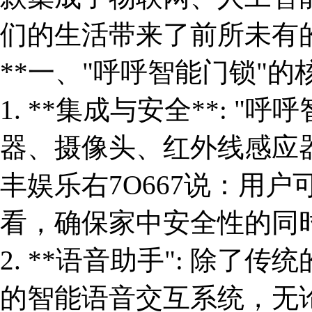
们的生活带来了前所未有
**一、"呼呼智能门锁"的
1. **集成与安全**:
器、摄像头、红外线感应
丰娱乐右7O667说：用
看，确保家中安全性的同
2. **语音助手": 除
的智能语音交互系统，无