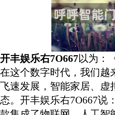
开丰娱乐右7O667
以为：
在这个数字时代，我们越
飞速发展，智能家居、虚
态。开丰娱乐右7O667
款集成了物联网、人工智