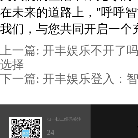
在未来的道路上，"呼呼
我们，与您共同开启一个
上一篇: 开丰娱乐不开了
选择
下一篇: 开丰娱乐登入：
扫一扫二维码关注
24