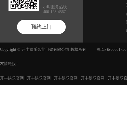
小时服务热线
400-123-4567
预约上门
Copyright © 开丰娱乐智能门锁有限公司 版权所有
粤ICP备05051730
友情链接 :
|
|
|
|
开丰娱乐官网
开丰娱乐官网
开丰娱乐官网
开丰娱乐官网
开丰娱乐