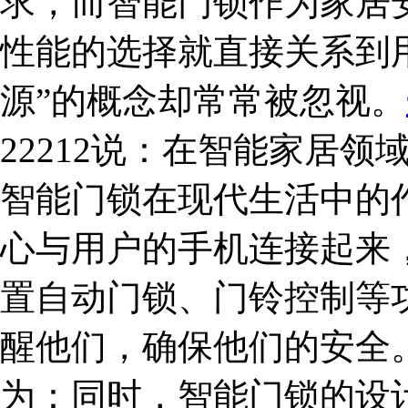
求，而智能门锁作为家居
性能的选择就直接关系到
源”的概念却常常被忽视。
22212说：在智能家居
智能门锁在现代生活中的
心与用户的手机连接起来
置自动门锁、门铃控制等
醒他们，确保他们的安全
为：同时，智能门锁的设