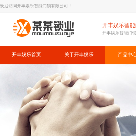
欢迎访问开丰娱乐智能门锁有限公司！
开丰娱乐智能
开丰娱乐智能门锁
开丰娱乐首页
关于开丰娱乐
产品中心