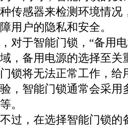
种传感器来检测环境情况
障用户的隐私和安全。
，对于智能门锁，“备用
域，备用电源的选择至关
门锁将无法正常工作，给
验，智能门锁通常会采用
等。
不过，在选择智能门锁的