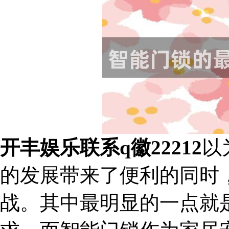
开丰娱乐联系q徽22212
以
的发展带来了便利的同时
战。其中最明显的一点就