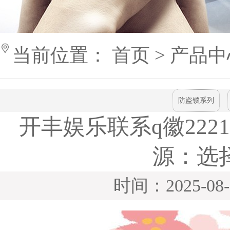
当前位置：
首页
>
产品中心
防盗锁系列
开丰娱乐联系q徽22
源：选
时间：2025-08