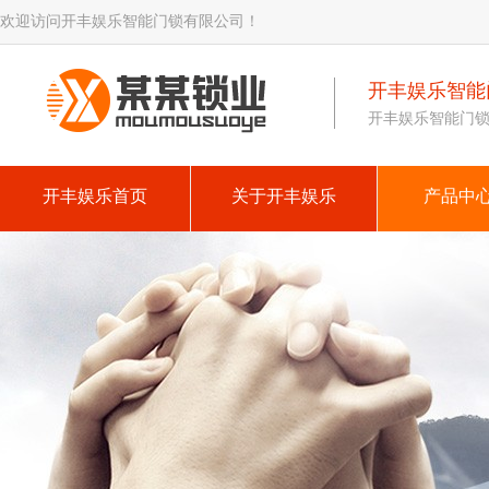
欢迎访问开丰娱乐智能门锁有限公司！
开丰娱乐智能
开丰娱乐智能门锁
开丰娱乐首页
关于开丰娱乐
产品中心