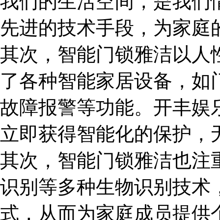
我们的生活空间，是我们
先进的技术手段，为家庭
其次，智能门锁雅洁以人
了各种智能家居设备，如
故障报警等功能。开丰娱
立即获得智能化的保护，
其次，智能门锁雅洁也注
识别等多种生物识别技术
式，从而为家庭成员提供