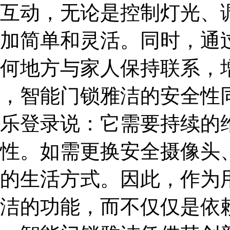
互动，无论是控制灯光、
加简单和灵活。同时，通
何地方与家人保持联系，
，智能门锁雅洁的安全性
乐登录说：它需要持续的
性。如需更换安全摄像头
的生活方式。因此，作为
洁的功能，而不仅仅是依