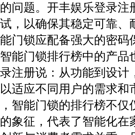
的问题。开丰娱乐登录注
试，以确保其稳定可靠、
能门锁应配备强大的密码
智能门锁排行榜中的产品
录注册说：从功能到设计
以适应不同用户的需求和
，智能门锁的排行榜不仅
的象征，代表了智能化在