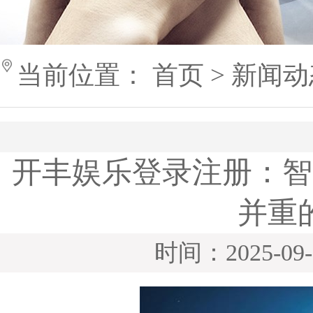
当前位置：
首页
>
新闻动
开丰娱乐登录注册：智
并重
时间：2025-09