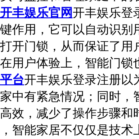
开丰娱乐官网
开丰娱乐登
键作用，它可以自动识别
打开门锁，从而保证了用
在用户体验上，智能门锁
平台
开丰娱乐登录注册以
家中有紧急情况；同时，
高效，减少了操作步骤和
，智能家居不仅仅是技术