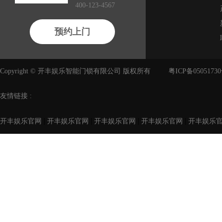
400-123-4567
预约上门
Copyright © 开丰娱乐智能门锁有限公司 版权所有
粤ICP备05051730
友情链接 :
|
|
|
|
开丰娱乐官网
开丰娱乐官网
开丰娱乐官网
开丰娱乐官网
开丰娱乐