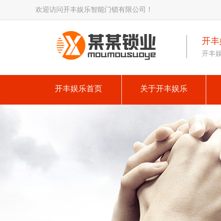
欢迎访问开丰娱乐智能门锁有限公司！
开丰
开丰
开丰娱乐首页
关于开丰娱乐