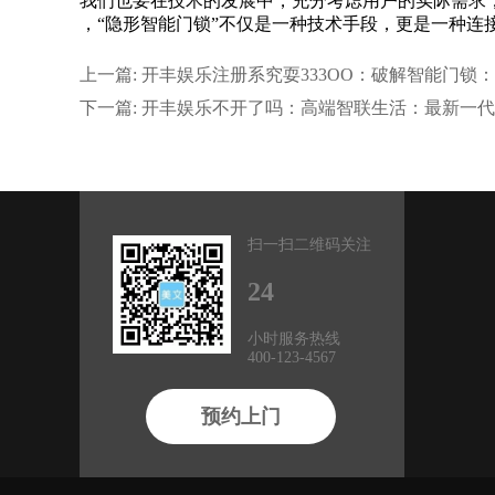
我们也要在技术的发展中，充分考虑用户的实际需求
，“隐形智能门锁”不仅是一种技术手段，更是一种
上一篇: 开丰娱乐注册系究耍333OO：破解智能门
下一篇: 开丰娱乐不开了吗：高端智联生活：最新一
扫一扫二维码关注
24
小时服务热线
400-123-4567
预约上门