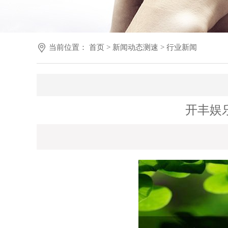
当前位置：
首页
>
新闻动态测速
>
行业新闻
开丰娱