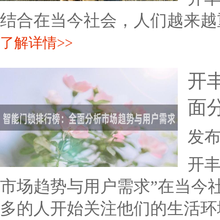
结合在当今社会，人们越来越
了解详情>>
开
面
发布时
开丰
市场趋势与用户需求”在当今
多的人开始关注他们的生活环