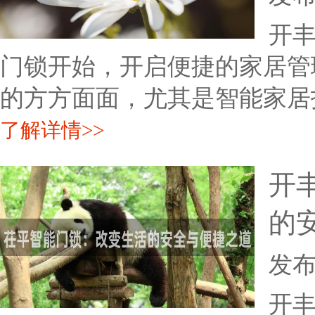
开丰
门锁开始，开启便捷的家居管
的方方面面，尤其是智能家居
了解详情>>
开
的
发布时
开丰