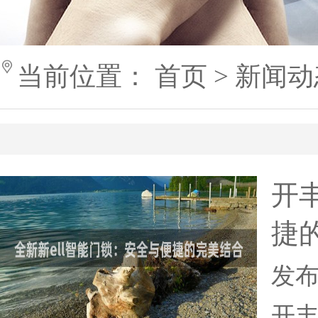
当前位置：
首页
>
新闻动
开
捷
发布时
开丰