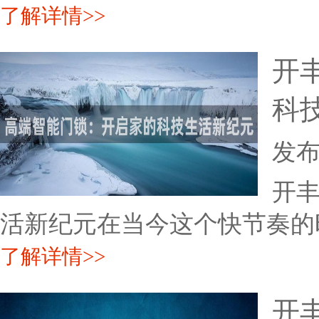
了解详情>>
开
科
发布时
开丰
活新纪元在当今这个快节奏的
了解详情>>
开